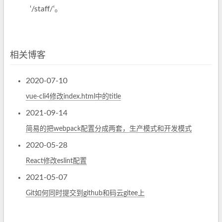
‘/staff/‘。
相关博客
2020-07-10
vue-cli4修改index.html中的title
2021-09-14
简易的把webpack配置分成两套，生产模式和开发模式
2020-05-28
React修改eslint配置
2021-05-07
Git如何同时提交到github和码云gitee上