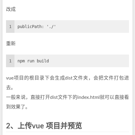
改成
1
publicPath: './'
重新
1
npm run build
vue项目的根目录下会生成dist文件夹，会把文件打包进
去。
一般来说，直接打开dist文件下的index.html就可以直接看
到效果了。
2、上传vue 项目并预览